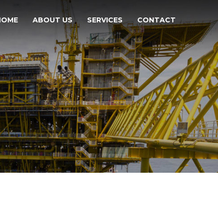
HOME
ABOUT US
SERVICES
CONTACT