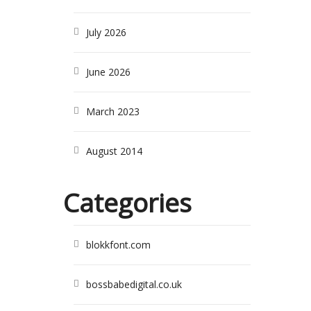
July 2026
June 2026
March 2023
August 2014
Categories
blokkfont.com
bossbabedigital.co.uk