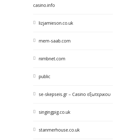
casino.info
lizjamieson.co.uk
mem-saab.com
nimbnet.com
public
se-skepseis.gr – Casino εξωτερικου
singingpig.co.uk
stanmerhouse.co.uk