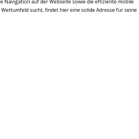
ve Navigation auf der Webseite sowie die effiziente mobile
ettumfeld sucht, findet hier eine solide Adresse für seine