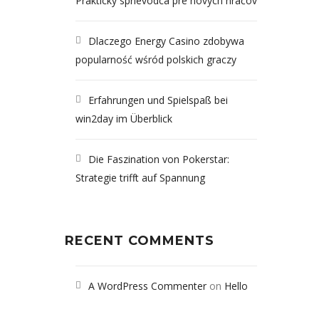
Praktický sprievodca pre nových hráčov
Dlaczego Energy Casino zdobywa
popularność wśród polskich graczy
Erfahrungen und Spielspaß bei
win2day im Überblick
Die Faszination von Pokerstar:
Strategie trifft auf Spannung
RECENT COMMENTS
A WordPress Commenter
on
Hello
world!