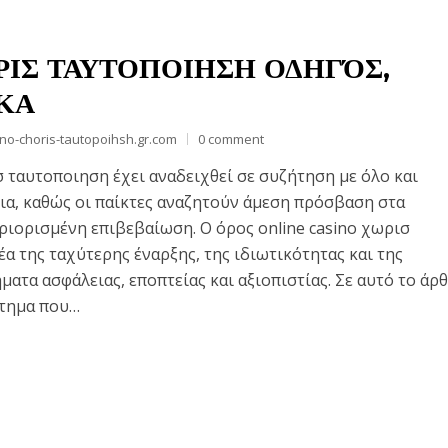
ΡΙΣ ΤΑΥΤΟΠΟΙΗΣΗ ΟΔΗΓΌΣ,
ΣΚΑ
ino-choris-tautopoihsh.gr.com
0 comment
σ ταυτοποιηση έχει αναδειχθεί σε συζήτηση με όλο και
ια, καθώς οι παίκτες αναζητούν άμεση πρόσβαση στα
ριορισμένη επιβεβαίωση. Ο όρος online casino χωρισ
α της ταχύτερης έναρξης, της ιδιωτικότητας και της
ματα ασφάλειας, εποπτείας και αξιοπιστίας. Σε αυτό το άρ
στημα που…