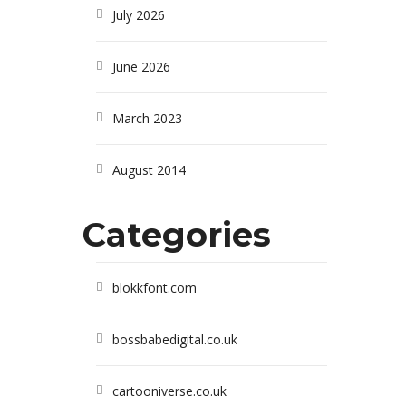
July 2026
June 2026
March 2023
August 2014
Categories
blokkfont.com
bossbabedigital.co.uk
cartooniverse.co.uk