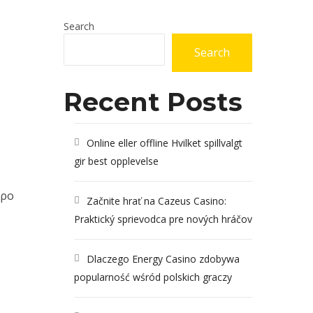
Search
Search
Recent Posts
Online eller offline Hvilket spillvalgt
gir best opplevelse
θρο
Začnite hrať na Cazeus Casino:
Praktický sprievodca pre nových hráčov
Dlaczego Energy Casino zdobywa
popularność wśród polskich graczy