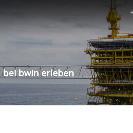
 bei bwin erleben