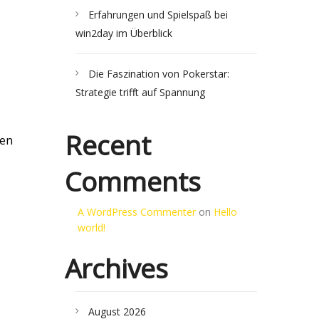
Erfahrungen und Spielspaß bei
win2day im Überblick
Die Faszination von Pokerstar:
Strategie trifft auf Spannung
Recent
hen
Comments
A WordPress Commenter
on
Hello
world!
Archives
August 2026