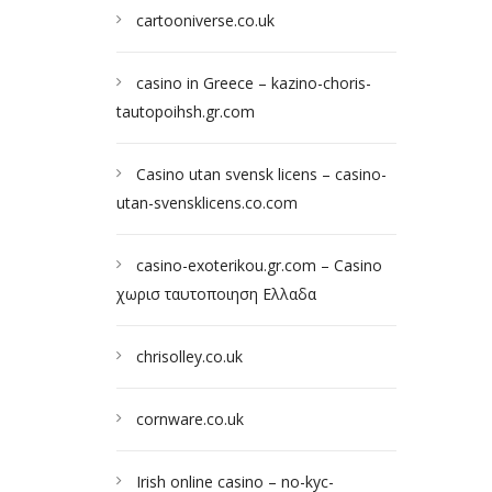
cartooniverse.co.uk
casino in Greece – kazino-choris-
tautopoihsh.gr.com
Casino utan svensk licens – casino-
utan-svensklicens.co.com
casino-exoterikou.gr.com – Casino
χωρισ ταυτοποιηση Ελλαδα
chrisolley.co.uk
cornware.co.uk
Irish online casino – no-kyc-