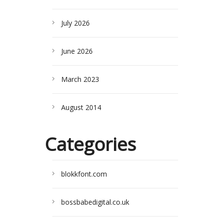
July 2026
June 2026
March 2023
August 2014
Categories
blokkfont.com
bossbabedigital.co.uk