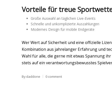
Vorteile für treue Sportwett
Große Auswahl an täglichen Live-Events
Schnelle und unkomplizierte Auszahlungen
Modernes Design für mobile Endgeräte
Wer Wert auf Sicherheit und eine offizielle Lizen
Kombination aus jahrelanger Erfahrung und tec
Wahl für alle, die gerne mit etwas Spannung ihr
stets auf ein verantwortungsbewusstes Spielver
By:daddone
0 comment