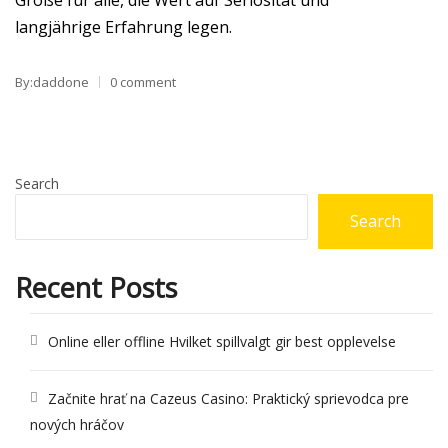
Größe für alle, die Wert auf Seriosität und
langjährige Erfahrung legen.
By:daddone
0 comment
Search
Search
Recent Posts
Online eller offline Hvilket spillvalgt gir best opplevelse
Začnite hrať na Cazeus Casino: Praktický sprievodca pre
nových hráčov