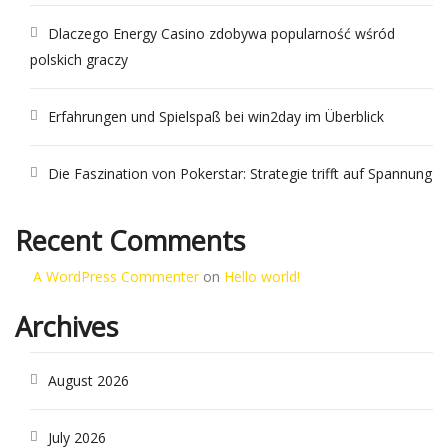
Dlaczego Energy Casino zdobywa popularność wśród
polskich graczy
Erfahrungen und Spielspaß bei win2day im Überblick
Die Faszination von Pokerstar: Strategie trifft auf Spannung
Recent Comments
A WordPress Commenter
on
Hello world!
Archives
August 2026
July 2026