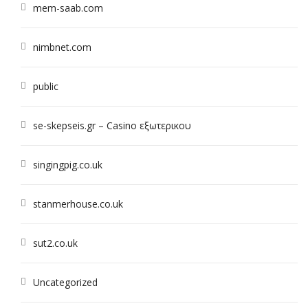
mem-saab.com
nimbnet.com
public
se-skepseis.gr – Casino εξωτερικου
singingpig.co.uk
stanmerhouse.co.uk
sut2.co.uk
Uncategorized