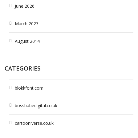
June 2026
March 2023
August 2014
CATEGORIES
blokkfont.com
bossbabedigital.co.uk
cartooniverse.co.uk