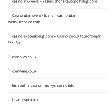
casino in Greece – kazino-choris-tautopoihsh.gr.com
Casino utan svensk licens – casino-utan-
svensklicens.co.com
casino-exoterikou.gr.com – Casino χωρισ ταυτοποιηση
Ελλαδα
chrisolley.co.uk
cornware.co.uk
Irish online casino – no-kyc-casino.info
lizjamieson.co.uk