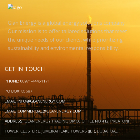
Glan Energy is a global energy solutions company.
Our mission is to offer tailored solutions that meet
the unique needs of our clients, while prioritizing
sustainability and environmental responsibility.
GET IN TOUCH
PHONE:
00971-44451171
PO BOX:
85687
EMAIL:
INFO@GLANENERGY.COM
EMAIL:
COMMERCIAL@GLANENERGY.COM
ADDRESS:
GLAN ENERGY TRADING DMCC OFFICE NO 412, PREATONI
TOWER, CLUSTER L, JUMEIRAH LAKE TOWERS (JLT), DUBAI, UAE