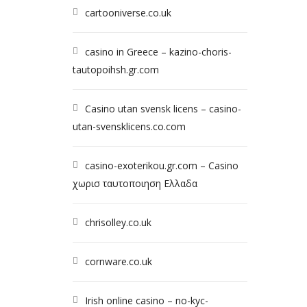
cartooniverse.co.uk
casino in Greece – kazino-choris-
tautopoihsh.gr.com
Casino utan svensk licens – casino-
utan-svensklicens.co.com
casino-exoterikou.gr.com – Casino
χωρισ ταυτοποιηση Ελλαδα
chrisolley.co.uk
cornware.co.uk
Irish online casino – no-kyc-