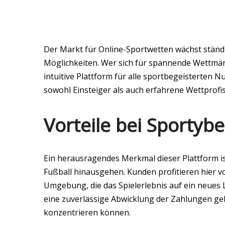
Der Markt für Online-Sportwetten wächst ständ
Möglichkeiten. Wer sich für spannende Wettmärk
intuitive Plattform für alle sportbegeisterten 
sowohl Einsteiger als auch erfahrene Wettprofis
Vorteile bei Sportyb
Ein herausragendes Merkmal dieser Plattform ist
Fußball hinausgehen. Kunden profitieren hier v
Umgebung, die das Spielerlebnis auf ein neues 
eine zuverlässige Abwicklung der Zahlungen gele
konzentrieren können.