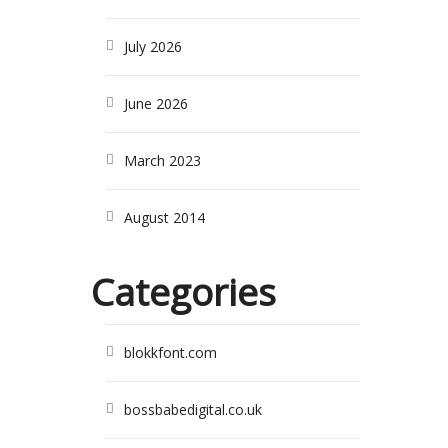
July 2026
June 2026
March 2023
August 2014
Categories
blokkfont.com
bossbabedigital.co.uk