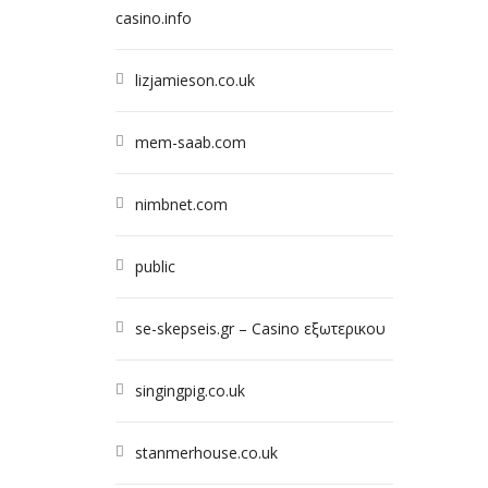
casino.info
lizjamieson.co.uk
mem-saab.com
nimbnet.com
public
se-skepseis.gr – Casino εξωτερικου
singingpig.co.uk
stanmerhouse.co.uk