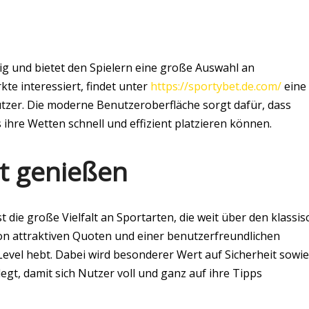
ig und bietet den Spielern eine große Auswahl an
te interessiert, findet unter
https://sportybet.de.com/
eine
Nutzer. Die moderne Benutzeroberfläche sorgt dafür, dass
 ihre Wetten schnell und effizient platzieren können.
et genießen
 die große Vielfalt an Sportarten, die weit über den klassi
on attraktiven Quoten und einer benutzerfreundlichen
Level hebt. Dabei wird besonderer Wert auf Sicherheit sowie
gt, damit sich Nutzer voll und ganz auf ihre Tipps