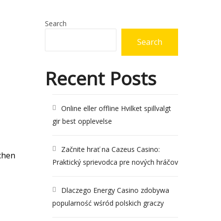
Search
Search
Recent Posts
Online eller offline Hvilket spillvalgt
gir best opplevelse
Začnite hrať na Cazeus Casino:
schen
Praktický sprievodca pre nových hráčov
Dlaczego Energy Casino zdobywa
popularność wśród polskich graczy