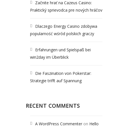
Začnite hrať na Cazeus Casino:
Praktický sprievodca pre nových hráčov
Dlaczego Energy Casino zdobywa
popularność wśród polskich graczy
Erfahrungen und Spielspaß bei
win2day im Überblick
Die Faszination von Pokerstar:
Strategie trifft auf Spannung
RECENT COMMENTS
A WordPress Commenter
on
Hello